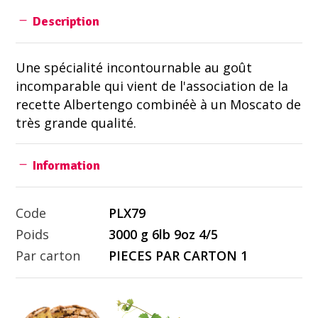
Description
Une spécialité incontournable au goût
incomparable qui vient de l'association de la
recette Albertengo combinéè à un Moscato de
très grande qualité.
Information
Code
PLX79
Poids
3000 g 6lb 9oz 4/5
Par carton
PIECES PAR CARTON 1