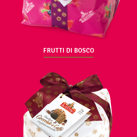
FRUTTI DI BOSCO
VUE