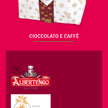
CIOCCOLATO E CAFFÈ