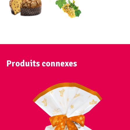
Produits connexes
VUE