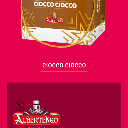
VUE
CIOCCO CIOCCO