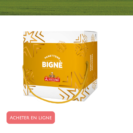
Acheter en ligne