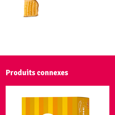
Produits connexes