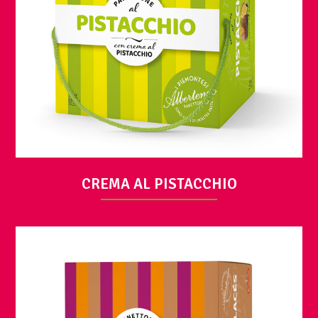
VUE
CREMA AL PISTACCHIO