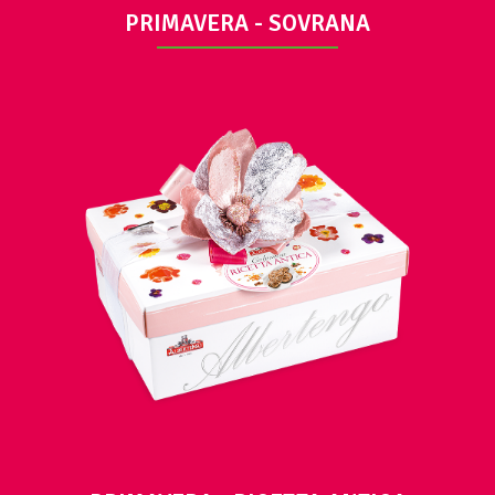
PRIMAVERA - SOVRANA
VUE