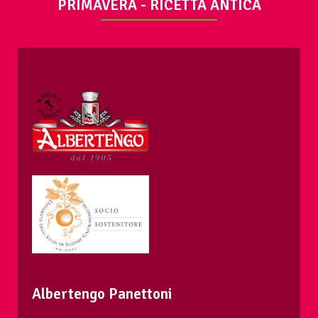
PRIMAVERA - RICETTA ANTICA
Albertengo Panettoni