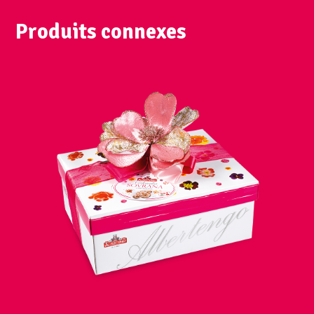
Produits connexes
VUE