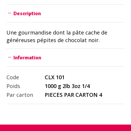
Description
Une gourmandise dont la pâte cache de
généreuses pépites de chocolat noir.
Information
Code
CLX 101
Poids
1000 g 2lb 3oz 1/4
Par carton
PIECES PAR CARTON 4