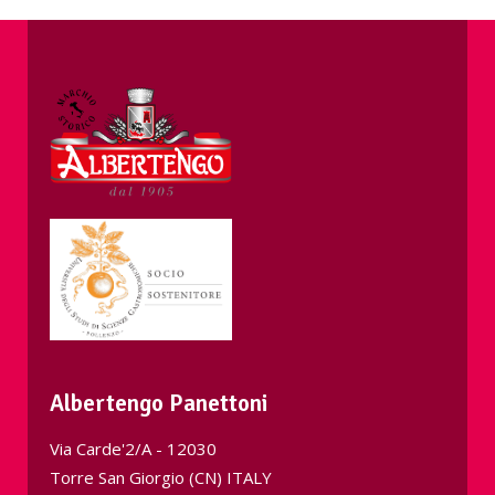
Albertengo Panettoni
Via Carde'2/A - 12030
Torre San Giorgio (CN) ITALY