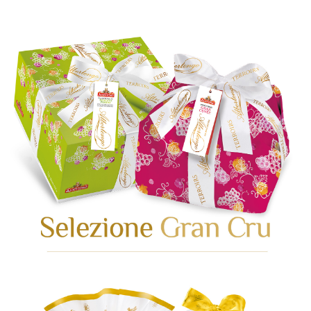
GEHEN SIE ZUR KATEGORIE