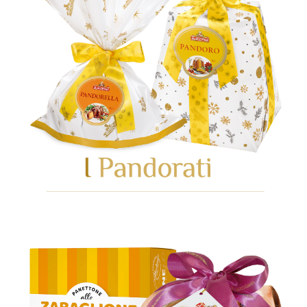
GEHEN SIE ZUR KATEGORIE