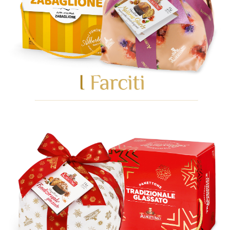
GEHEN SIE ZUR KATEGORIE
GEHEN SIE ZUR KATEGORIE