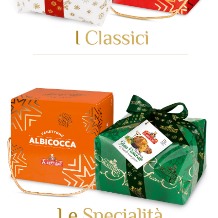
GEHEN SIE ZUR KATEGORIE