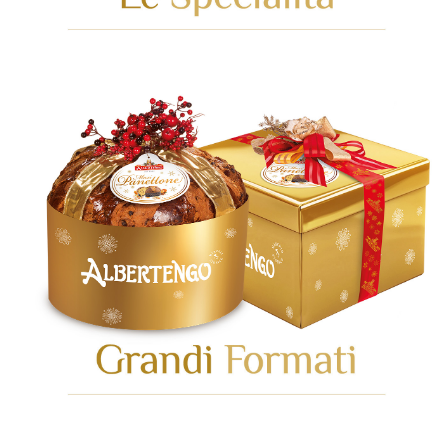
VAI ALLA CATEGORIA