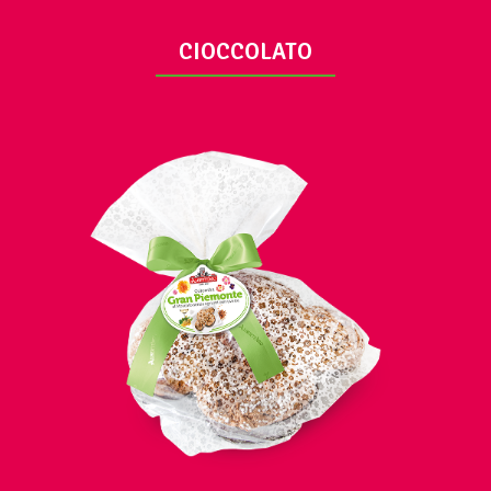
CIOCCOLATO
AUSSICHT