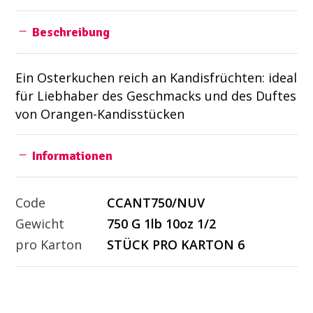
Beschreibung
Ein Osterkuchen reich an Kandisfrüchten: ideal
für Liebhaber des Geschmacks und des Duftes
von Orangen-Kandisstücken
Informationen
Code
CCANT750/NUV
Gewicht
750 G 1lb 10oz 1/2
pro Karton
STÜCK PRO KARTON 6