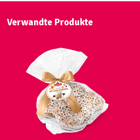
Verwandte Produkte
AUSSICHT