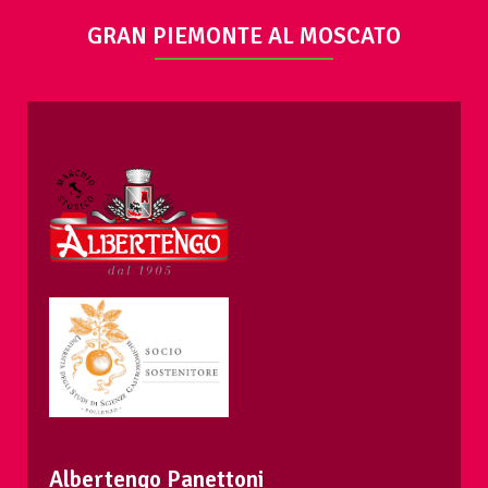
GRAN PIEMONTE AL MOSCATO
Albertengo Panettoni