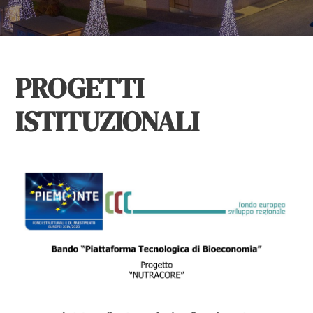
PROGETTI
ISTITUZIONALI