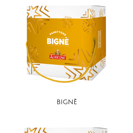
VISTA
BIGNÈ