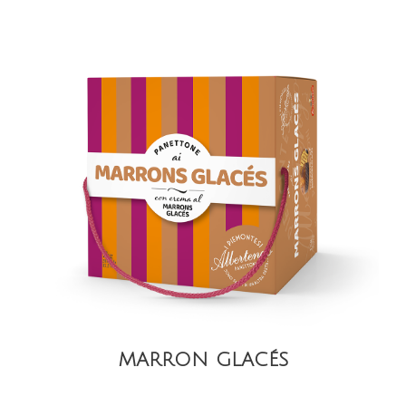
VISTA
MARRON GLACÉS