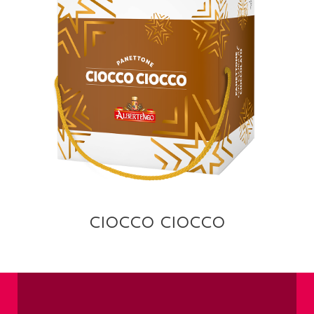
VISTA
CIOCCO CIOCCO