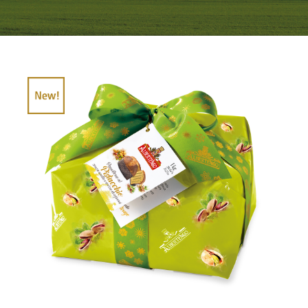
VISTA