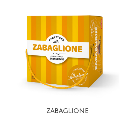
VISTA
ZABAGLIONE