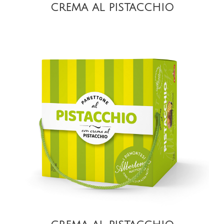
CREMA AL PISTACCHIO
VISTA