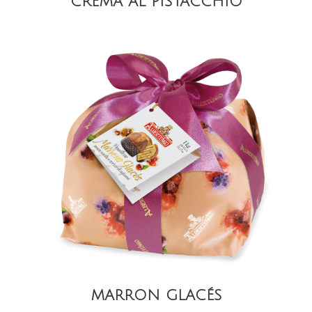
CREMA AL PISTACCHIO
VISTA
MARRON GLACÉS