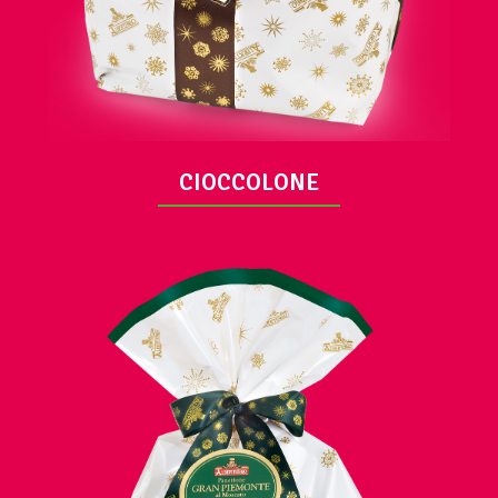
CIOCCOLONE
VISUALIZZA