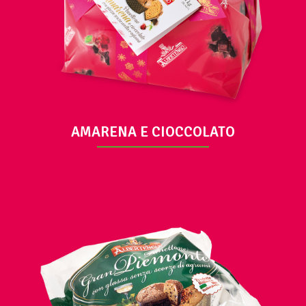
AMARENA E CIOCCOLATO
VISUALIZZA