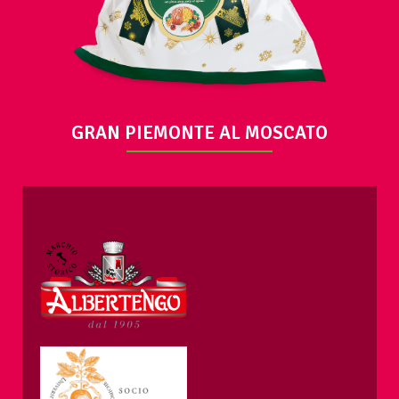
GRAN PIEMONTE AL MOSCATO