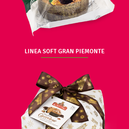
LINEA SOFT GRAN PIEMONTE
VISUALIZZA