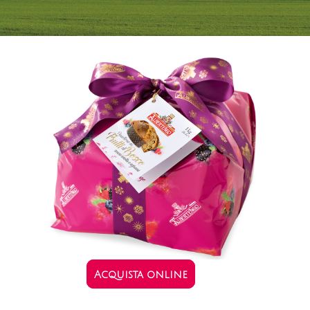
Acquista online