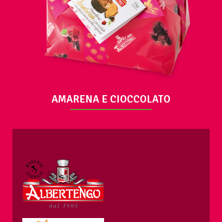
AMARENA E CIOCCOLATO