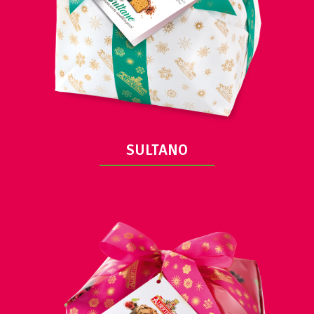
DETALLE
SULTANO
DETALLE