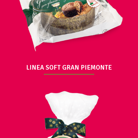
DETALLE
LINEA SOFT GRAN PIEMONTE
DETALLE