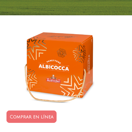
Comprar en línea