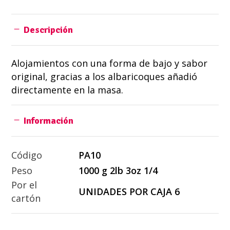
Descripción
Alojamientos con una forma de bajo y sabor
original, gracias a los albaricoques añadió
directamente en la masa.
Información
Código
PA10
Peso
1000 g 2lb 3oz 1/4
Por el
UNIDADES POR CAJA 6
cartón