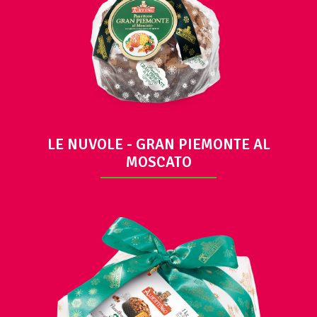
LE NUVOLE - GRAN PIEMONTE AL
MOSCATO