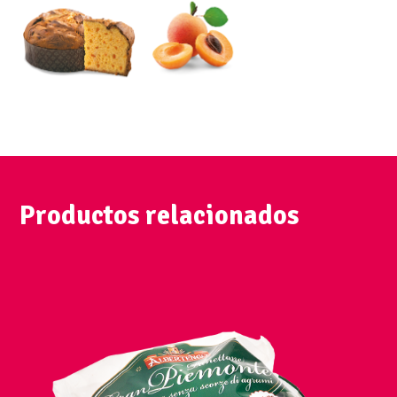
Productos relacionados