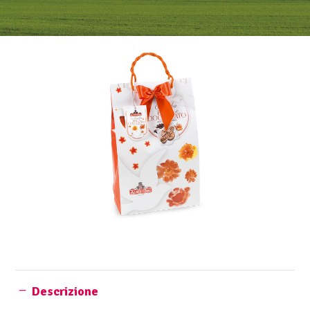
Descrizione