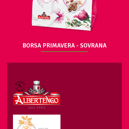
BORSA PRIMAVERA - SOVRANA