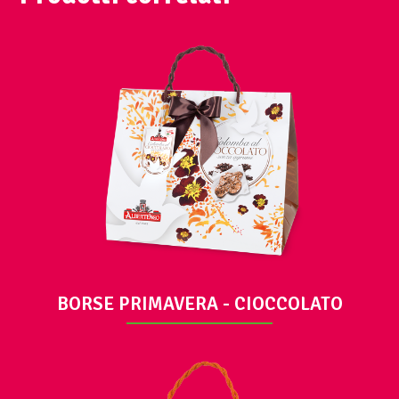
VISUALIZZA
BORSE PRIMAVERA - CIOCCOLATO